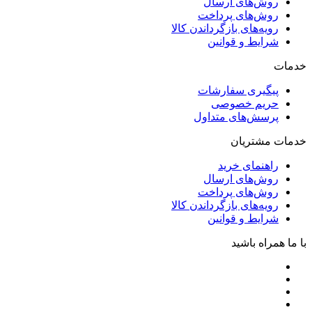
روش‌های ارسال
روش‌های پرداخت
رویه‌های بازگرداندن کالا
شرایط و قوانین
خدمات
پیگیری سفارشات
حریم خصوصی
پرسش‌های متداول
خدمات مشتریان
راهنمای خرید
روش‌های ارسال
روش‌های پرداخت
رویه‌های بازگرداندن کالا
شرایط و قوانین
با ما همراه باشید