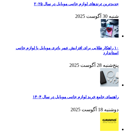
جدیدترین ترندهای لوازم جانبی موبایل در سال ۲۰۲۵
شنبه 30 آگوست 2025
۱۰ راهکار طلایی برای افزایش عمر باتری موبایل با لوازم جانبی
استاندارد
پنج‌شنبه 28 آگوست 2025
راهنمای جامع خرید لوازم جانبی موبایل در سال ۱۴۰۴
دوشنبه 18 آگوست 2025