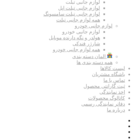
لوازم جانبی تبلت
لوازم جانبی تبلت اپل
لوازم جانبی تبلت سامسونگ
همه لوازم جانبی تبلت
لوازم جانبی خودرو
لوازم جانبی خودرو
هولدر و نگه دارنده موبایل
شارژر فندکی
همه لوازم جانبی خودرو
المان دسته بندی
همه دسته بندی ها
لیست کالاها
باشگاه مشتریان
تماس با ما
ثبت گارانتی محصول
اخذ نمایندگی
کاتالوگ محصولات
دفاتر نمایندگی رسمی
درباره ما