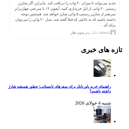
جدید می‌تواند تا میزان ۲۰ وات را دریافت کند. بنابراین اگر شارژر
رسمی ۲۰ واتی از اپل خریداری کنید، آیفون ۱۲ با سرعتی چهاربرابر
سریعتر از شارژر رسمی ۵ واتی شارژ خواهد شد. هم‌چنین توجه
داشته باشید که به دلایلی که قبلا گفته شد، مدل ۲۰ واتی را می‌توان
برای آی ...
4 سال پیش
بدون نظر
admin2
تازه های خبری
راهنمای خرید پاوربانک برای سفرهای تابستانی؛ چطور همیشه شارژ
داشته باشیم؟
شنبه 4 جولای 2026