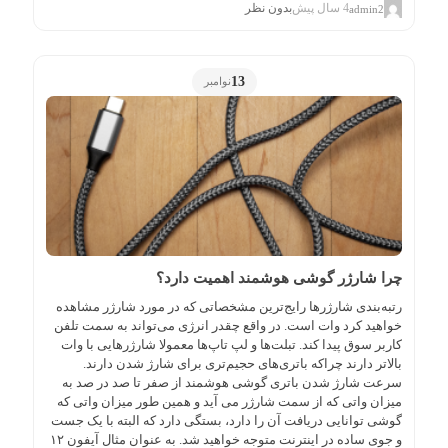
4 سال پیش
بدون نظر
admin2
13
نوامبر
چرا شارژر گوشی هوشمند اهمیت دارد؟
رتبه‌بندی شارژرها رایج‌ترین مشخصاتی که در مورد شارژر مشاهده
خواهید کرد وات است. در واقع چقدر انرژی می‌تواند به سمت تلفن
کاربر سوق پیدا کند. تبلت‌ها و لپ تاپ‌ها معمولا شارژرهایی با وات
بالاتر دارند چراکه باتری‌های حجیم‌تری برای شارژ شدن دارند.
سرعت شارژ شدن باتری گوشی هوشمند از صفر تا صد در صد به
میزان واتی که از سمت شارژر می آید و همین طور میزان واتی که
گوشی توانایی دریافت آن را دارد، بستگی دارد که البته با یک جست
و جوی ساده در اینترنت متوجه خواهید شد. به عنوان مثال آیفون ۱۲