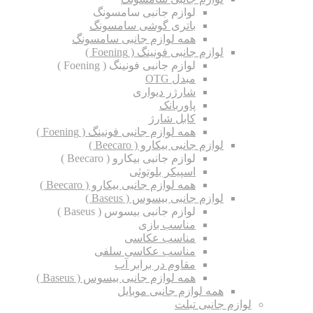
لوازم جانبی سامسونگ
باتری گوشی سامسونگ
همه لوازم جانبی سامسونگ
لوازم جانبی فونینگ ( Foening )
لوازم جانبی فونینگ ( Foening )
مبدل OTG
شارژر دیواری
پاوربانک
کابل شارژ
همه لوازم جانبی فونینگ ( Foening )
لوازم جانبی بیکارو ( Beecaro )
لوازم جانبی بیکارو ( Beecaro )
اسپیکر بلوتوثی
همه لوازم جانبی بیکارو ( Beecaro )
لوازم جانبی بیسوس ( Baseus )
لوازم جانبی بیسوس ( Baseus )
مناسب بازی
مناسب عکاسی
مناسب عکاسی سلفی
مقاوم در برابر آب
همه لوازم جانبی بیسوس ( Baseus )
همه لوازم جانبی موبایل
لوازم جانبی تبلت