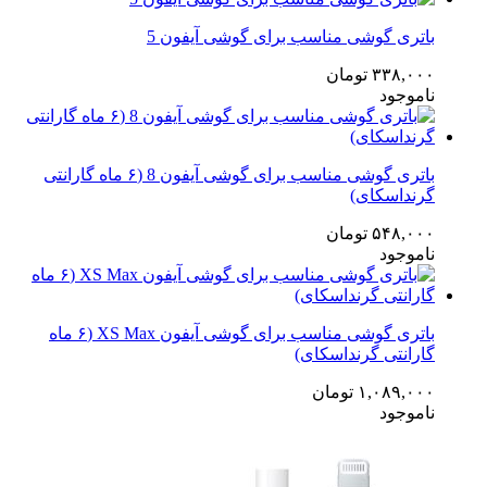
باتری گوشی مناسب برای گوشی آیفون 5
۳۳۸,۰۰۰
تومان
ناموجود
باتری گوشی مناسب برای گوشی آیفون 8 (۶ ماه گارانتی
گرنداسکای)
۵۴۸,۰۰۰
تومان
ناموجود
باتری گوشی مناسب برای گوشی آیفون XS Max (۶ ماه
گارانتی گرنداسکای)
۱,۰۸۹,۰۰۰
تومان
ناموجود