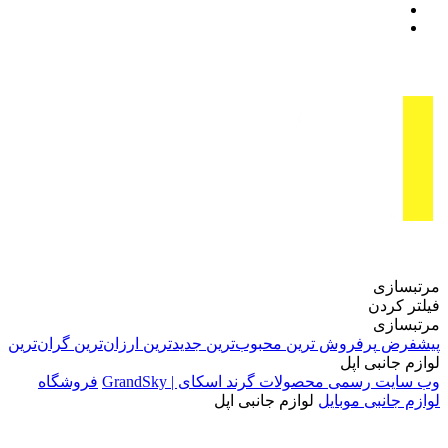
مرتبسازی
فیلتر کردن
مرتبسازی
پیشفرض
پرفروش ترین
محبوب‌ترین
جدیدترین
ارزان‌ترین
گران‌ترین
لوازم جانبی اپل
وب سایت رسمی محصولات گرند اسکای | GrandSky
فروشگاه
لوازم جانبی موبایل
لوازم جانبی اپل