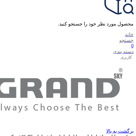
محصول مورد نظر خود را جستجو کنید.
خانه
جستجو
0
دسته بندی
کاربری
برگشت به بالا