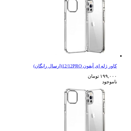
کاور ژله ای آیفون 12/12PRO(ارسال رایگان)
۱۹۹,۰۰۰
تومان
ناموجود