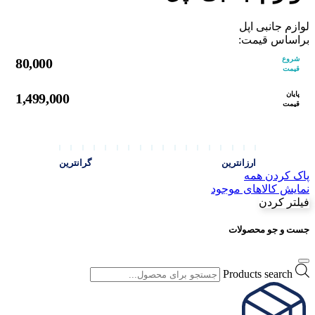
لوازم جانبی اپل
براساس قیمت:
شروع
80,000
قیمت
پایان
1,499,000
قیمت
ارزانترین
گرانترین
پاک کردن همه
نمایش کالاهای موجود
فیلتر کردن
جست و جو محصولات
Products search