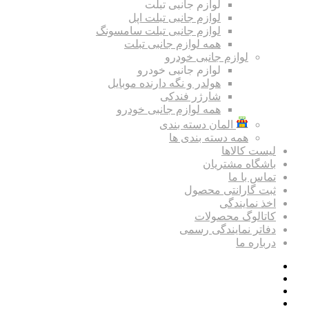
لوازم جانبی تبلت
لوازم جانبی تبلت اپل
لوازم جانبی تبلت سامسونگ
همه لوازم جانبی تبلت
لوازم جانبی خودرو
لوازم جانبی خودرو
هولدر و نگه دارنده موبایل
شارژر فندکی
همه لوازم جانبی خودرو
المان دسته بندی
همه دسته بندی ها
لیست کالاها
باشگاه مشتریان
تماس با ما
ثبت گارانتی محصول
اخذ نمایندگی
کاتالوگ محصولات
دفاتر نمایندگی رسمی
درباره ما