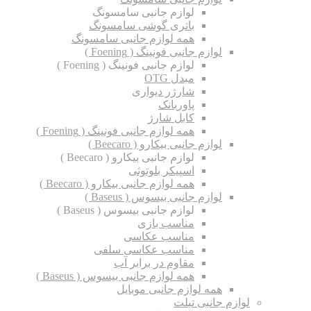
لوازم جانبی سامسونگ
باتری گوشی سامسونگ
همه لوازم جانبی سامسونگ
لوازم جانبی فونینگ ( Foening )
لوازم جانبی فونینگ ( Foening )
مبدل OTG
شارژر دیواری
پاوربانک
کابل شارژ
همه لوازم جانبی فونینگ ( Foening )
لوازم جانبی بیکارو ( Beecaro )
لوازم جانبی بیکارو ( Beecaro )
اسپیکر بلوتوثی
همه لوازم جانبی بیکارو ( Beecaro )
لوازم جانبی بیسوس ( Baseus )
لوازم جانبی بیسوس ( Baseus )
مناسب بازی
مناسب عکاسی
مناسب عکاسی سلفی
مقاوم در برابر آب
همه لوازم جانبی بیسوس ( Baseus )
همه لوازم جانبی موبایل
لوازم جانبی تبلت