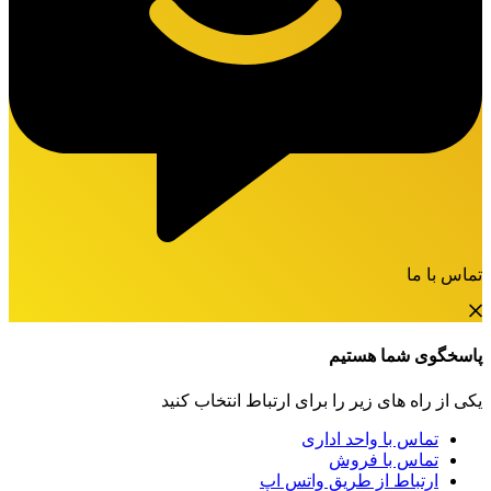
تماس با ما
پاسخگوی شما هستیم
یکی از راه های زیر را برای ارتباط انتخاب کنید
تماس با واحد اداری
تماس با فروش
ارتباط از طریق واتس اپ