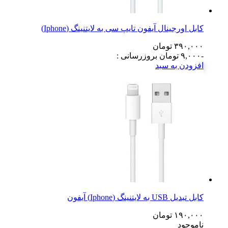
کابل اورجینال آیفون تایپ سی به لایتنینگ (Iphone)
۳۹۰,۰۰۰
تومان
-۹,۰۰۰
تومان
بروزرسانی :
افزودن به سبد
کابل تبدیل USB به لایتنینگ (Iphone) آیفون
۱۹۰,۰۰۰
تومان
ناموجود