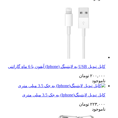
کابل تبدیل USB به لایتنینگ (Iphone) آیفون با 6 ماه گارانتی
۲۰۰,۰۰۰
تومان
ناموجود
کابل تبدیل لایتنینگ(Iphone) به جک 3.5 میلی متری
۲۲۳,۰۰۰
تومان
ناموجود