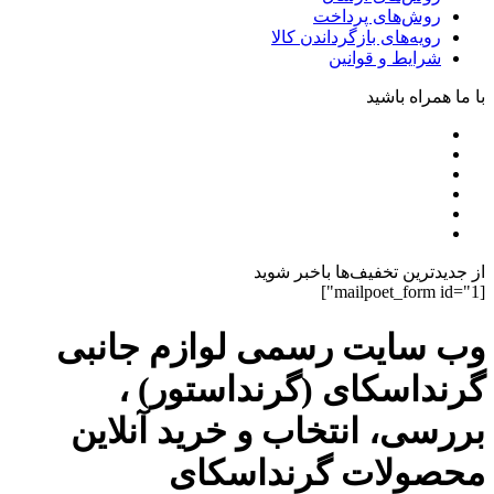
روش‌های پرداخت
رویه‌های بازگرداندن کالا
شرایط و قوانین
با ما همراه باشید
از جدیدترین تخفیف‌ها باخبر شوید
[mailpoet_form id="1"]
وب سایت رسمی لوازم جانبی
گرنداسکای (گرنداستور) ،
بررسی، انتخاب و خرید آنلاین
محصولات گرنداسکای