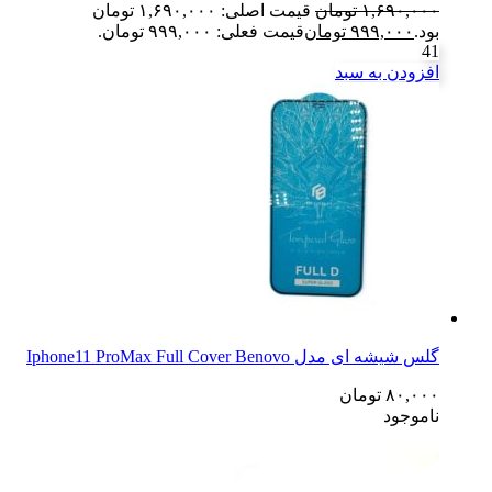
۱,۶۹۰,۰۰۰
تومان
قیمت اصلی: ۱,۶۹۰,۰۰۰ تومان
بود.
۹۹۹,۰۰۰
تومان
قیمت فعلی: ۹۹۹,۰۰۰ تومان.
41
افزودن به سبد
گلس شیشه ای مدل Iphone11 ProMax Full Cover Benovo
۸۰,۰۰۰
تومان
ناموجود