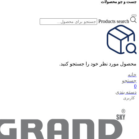
جست و جو محصولات
Products search
محصول مورد نظر خود را جستجو کنید.
خانه
جستجو
0
دسته بندی
کاربری