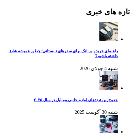
تازه های خبری
راهنمای خرید پاوربانک برای سفرهای تابستانی؛ چطور همیشه شارژ
داشته باشیم؟
شنبه 4 جولای 2026
جدیدترین ترندهای لوازم جانبی موبایل در سال ۲۰۲۵
شنبه 30 آگوست 2025