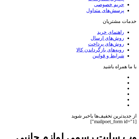
حریم خصوصی
پرسش‌های متداول
خدمات مشتریان
راهنمای خرید
روش‌های ارسال
روش‌های پرداخت
رویه‌های بازگرداندن کالا
شرایط و قوانین
با ما همراه باشید
از جدیدترین تخفیف‌ها باخبر شوید
[mailpoet_form id="1"]
وب سایت رسمی لوازم جانبی