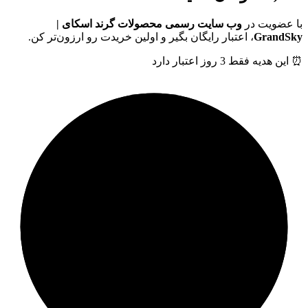
با عضویت در
وب سایت رسمی محصولات گرند اسکای |
GrandSky
، اعتبار رایگان بگیر و اولین خریدت رو ارزون‌تر کن.
⏰ این هدیه فقط 3 روز اعتبار دارد