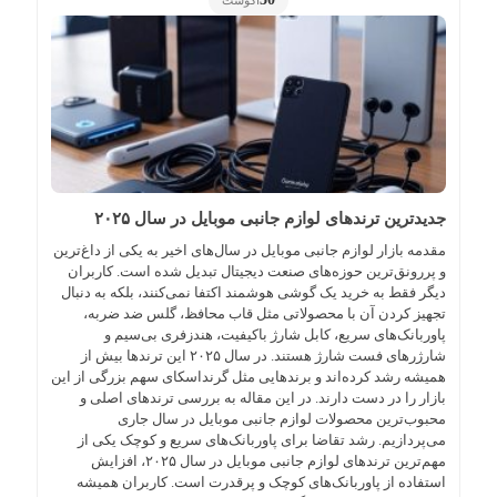
جدیدترین ترندهای لوازم جانبی موبایل در سال ۲۰۲۵
مقدمه بازار لوازم جانبی موبایل در سال‌های اخیر به یکی از داغ‌ترین
و پررونق‌ترین حوزه‌های صنعت دیجیتال تبدیل شده است. کاربران
دیگر فقط به خرید یک گوشی هوشمند اکتفا نمی‌کنند، بلکه به دنبال
تجهیز کردن آن با محصولاتی مثل قاب محافظ، گلس ضد ضربه،
پاوربانک‌های سریع، کابل شارژ باکیفیت، هندزفری بی‌سیم و
شارژرهای فست شارژ هستند. در سال ۲۰۲۵ این ترندها بیش از
همیشه رشد کرده‌اند و برندهایی مثل گرنداسکای سهم بزرگی از این
بازار را در دست دارند. در این مقاله به بررسی ترندهای اصلی و
محبوب‌ترین محصولات لوازم جانبی موبایل در سال جاری
می‌پردازیم. رشد تقاضا برای پاوربانک‌های سریع و کوچک یکی از
مهم‌ترین ترندهای لوازم جانبی موبایل در سال ۲۰۲۵، افزایش
استفاده از پاوربانک‌های کوچک و پرقدرت است. کاربران همیشه