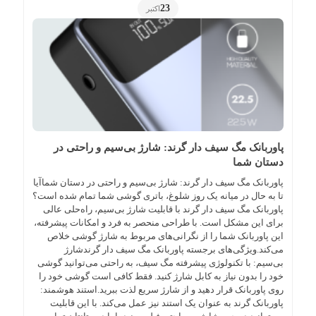
23
اکتبر
پاوربانک مگ سیف دار گرند: شارژ بی‌سیم و راحتی در
دستان شما
پاوربانک مگ سیف دار گرند: شارژ بی‌سیم و راحتی در دستان شماآیا
تا به حال در میانه یک روز شلوغ، باتری گوشی شما تمام شده است؟
پاوربانک مگ سیف دار گرند با قابلیت شارژ بی‌سیم، راه‌حلی عالی
برای این مشکل است. با طراحی منحصر به فرد و امکانات پیشرفته،
این پاوربانک شما را از نگرانی‌های مربوط به شارژ گوشی خلاص
می‌کند.ویژگی‌های برجسته پاوربانک مگ سیف دار گرندشارژ
بی‌سیم: با تکنولوژی پیشرفته مگ سیف، به راحتی می‌توانید گوشی
خود را بدون نیاز به کابل شارژ کنید. فقط کافی است گوشی خود را
روی پاوربانک قرار دهید و از شارژ سریع لذت ببرید.استند هوشمند:
پاوربانک گرند به عنوان یک استند نیز عمل می‌کند. با این قابلیت