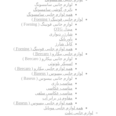
لوازم جانبی سامسونگ
باتری گوشی سامسونگ
همه لوازم جانبی سامسونگ
لوازم جانبی فونینگ ( Foening )
لوازم جانبی فونینگ ( Foening )
مبدل OTG
شارژر دیواری
پاوربانک
کابل شارژ
همه لوازم جانبی فونینگ ( Foening )
لوازم جانبی بیکارو ( Beecaro )
لوازم جانبی بیکارو ( Beecaro )
اسپیکر بلوتوثی
همه لوازم جانبی بیکارو ( Beecaro )
لوازم جانبی بیسوس ( Baseus )
لوازم جانبی بیسوس ( Baseus )
مناسب بازی
مناسب عکاسی
مناسب عکاسی سلفی
مقاوم در برابر آب
همه لوازم جانبی بیسوس ( Baseus )
همه لوازم جانبی موبایل
لوازم جانبی تبلت