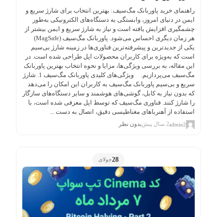
راهنمای خرید پاوربانک مگ‌سیف: بهترین انتخاب برای شارژ سریع و
ایمن در دنیای امروز، وابستگی به دستگاه‌های الکترونیکی به‌طور
چشمگیری افزایش یافته است و نیاز به شارژ سریع و ایمن بیشتر از
هر زمان دیگری احساس می‌شود. پاوربانک مگ‌سیف (MagSafe)
یکی از جدیدترین و پیشرفته‌ترین فناوری‌ها در زمینه شارژ بی‌سیم
است که به‌ویژه برای کاربران محصولات اپل طراحی شده است. در
این مقاله، به بررسی ویژگی‌ها، مزایا و نحوه انتخاب بهترین پاوربانک
مگ‌سیف می‌پردازیم. ویژگی‌های کلیدی پاوربانک مگ‌سیف 1. شارژ
سریع و بی‌سیم پاوربانک مگ‌سیف به کاربران این امکان را می‌دهد
که بدون نیاز به کابل، گوشی‌های هوشمند و سایر دستگاه‌های سازگار
را شارژ کنند. فناوری مگ‌سیف که توسط اپل معرفی شده است، با
استفاده از آهنرباهای مغناطیسی دقیق، اتصال به دست ...
2 سال پیش
بدون نظر
admin2
28
جولای