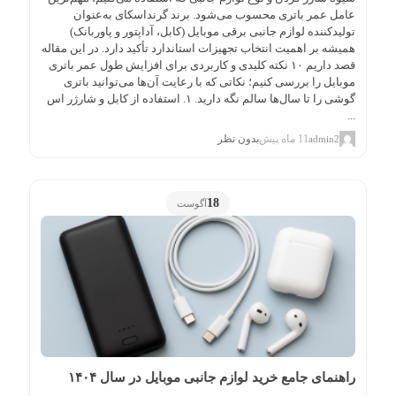
عامل عمر باتری محسوب می‌شود. برند گرنداسکای به‌عنوان
تولیدکننده لوازم جانبی برقی موبایل (کابل، آداپتور و پاوربانک)
همیشه بر اهمیت انتخاب تجهیزات استاندارد تأکید دارد. در این مقاله
قصد داریم ۱۰ نکته کلیدی و کاربردی برای افزایش طول عمر باتری
موبایل را بررسی کنیم؛ نکاتی که با رعایت آن‌ها می‌توانید باتری
گوشی را تا سال‌ها سالم نگه دارید. ۱. استفاده از کابل و شارژر اس
...
11 ماه پیش
بدون نظر
admin2
18
آگوست
راهنمای جامع خرید لوازم جانبی موبایل در سال ۱۴۰۴