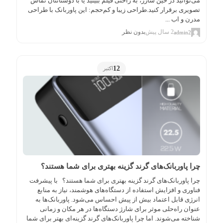
می‌توانید در حین شارژ، به راحتی فیلم ببینید یا با دوستانتان تماس
تصویری برقرار کنید.طراحی زیبا و کم‌حجم: این پاوربانک با طراحی
مدرن و اب ...
2 سال پیش
بدون نظر
admin2
12
اکتبر
چرا پاوربانک‌های گرند گزینه بهتری برای شما هستند؟
چرا پاوربانک‌های گرند گزینه بهتری برای شما هستند؟ با پیشرفت
فناوری و افزایش استفاده از دستگاه‌های هوشمند، نیاز به منابع
انرژی قابل اعتماد بیش از پیش احساس می‌شود. پاوربانک‌ها به
عنوان راه‌حلی موثر برای شارژ دستگاه‌ها در هر مکان و زمانی
شناخته می‌شوند. اما چرا پاوربانک‌های گرند گزینه‌ای بهتر برای شما