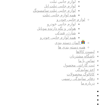
لوازم جانبی تبلت
لوازم جانبی تبلت اپل
لوازم جانبی تبلت سامسونگ
همه لوازم جانبی تبلت
لوازم جانبی خودرو
لوازم جانبی خودرو
هولدر و نگه دارنده موبایل
شارژر فندکی
همه لوازم جانبی خودرو
المان دسته بندی
همه دسته بندی ها
لیست کالاها
باشگاه مشتریان
تماس با ما
ثبت گارانتی محصول
اخذ نمایندگی
کاتالوگ محصولات
دفاتر نمایندگی رسمی
درباره ما