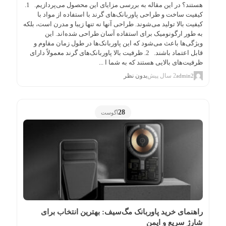
هستند؟ در این مقاله به بررسی مزایای این محصول می‌پردازیم. 1.
کیفیت ساخت و طراحی پاوربانک‌های گرند با استفاده از مواد با
کیفیت بالا تولید می‌شوند. طراحی آنها نه تنها زیبا و مدرن است، بلکه
به طور ارگونومیک برای استفاده آسان طراحی شده‌اند. این
ویژگی‌ها باعث می‌شود که این پاوربانک‌ها در طول زمان مقاوم و
قابل اعتماد باشند. 2. ظرفیت بالا پاوربانک‌های گرند معمولاً دارای
ظرفیت‌های بالایی هستند که به شما ا ...
2 سال پیش
بدون نظر
admin2
28
آگوست
راهنمای خرید پاوربانک مگ‌سیف: بهترین انتخاب برای
شارژ سریع و ایمن