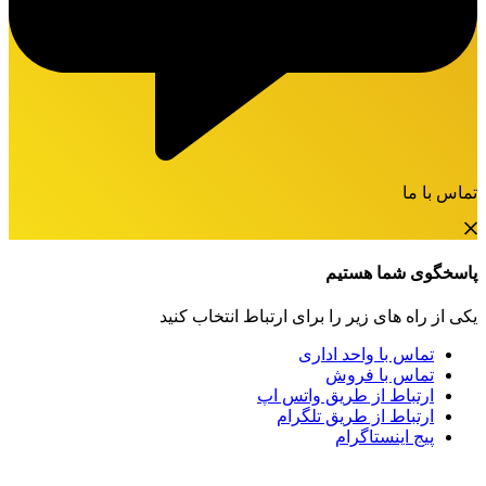
تماس با ما
پاسخگوی شما هستیم
یکی از راه های زیر را برای ارتباط انتخاب کنید
تماس با واحد اداری
تماس با فروش
ارتباط از طریق واتس اپ
ارتباط از طریق تلگرام
پیج اینستاگرام